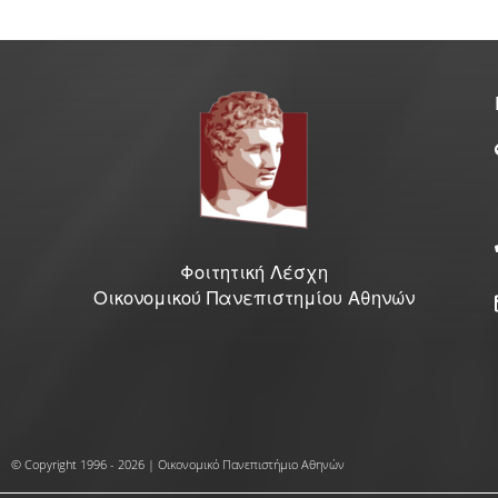
Φοιτητική Λέσχη
Οικονομικού Πανεπιστημίου Αθηνών
© Copyright 1996 - 2026 | Οικονομικό Πανεπιστήμιο Αθηνών