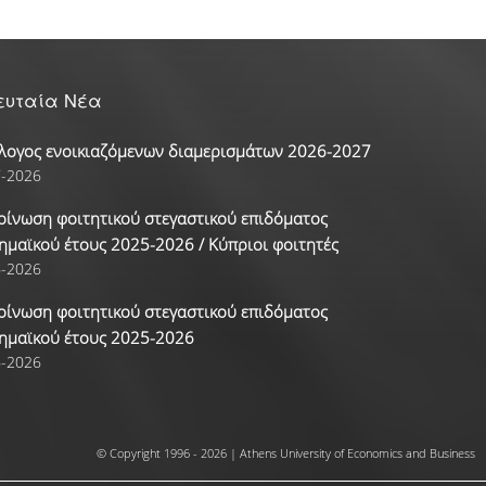
ευταία Νέα
λογος ενοικιαζόμενων διαμερισμάτων 2026-2027
7-2026
οίνωση φοιτητικού στεγαστικού επιδόματος
ημαϊκού έτους 2025-2026 / Κύπριοι φοιτητές
6-2026
οίνωση φοιτητικού στεγαστικού επιδόματος
ημαϊκού έτους 2025-2026
6-2026
© Copyright 1996 - 2026 | Athens University of Economics and Business