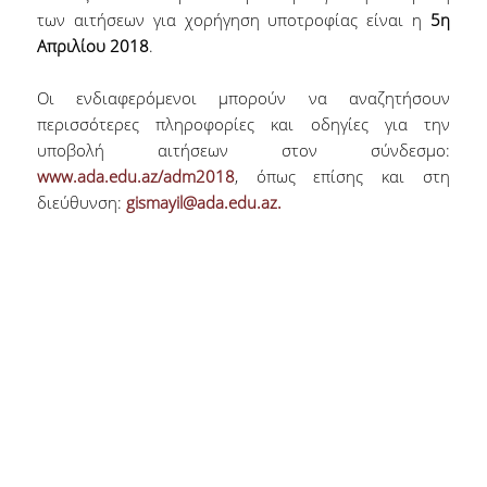
των αιτήσεων για χορήγηση υποτροφίας είναι η
5η
Απριλίου 2018
.
Οι ενδιαφερόμενοι μπορούν να αναζητήσουν
περισσότερες πληροφορίες και οδηγίες για την
υποβολή αιτήσεων στον σύνδεσμο:
www.ada.edu.az/adm2018
, όπως επίσης και στη
διεύθυνση:
gismayil@ada.edu.az.