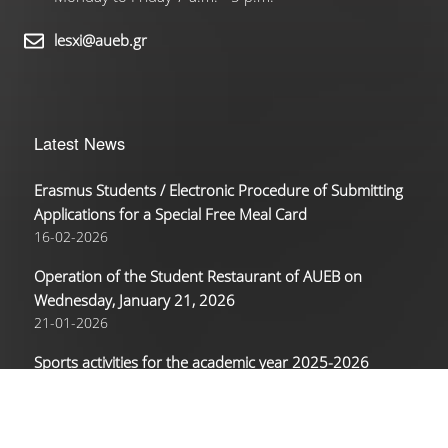
lesxi@aueb.gr
Latest News
Erasmus Students / Electronic Procedure of Submitting
Applications for a Special Free Meal Card
16-02-2026
Operation of the Student Restaurant of AUEB on
Wednesday, January 21, 2026
21-01-2026
Sports activities for the academic year 2025-2026
08-12-2025