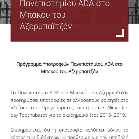
Πανεπιστημίου ADA στο
Μπακού του
Αζερμπαϊτζάν
Πρόγραμμα Υποτροφιών Πανεπιστημίου ADA στο
Μπακού του Αζερμπαϊτζάν
Το Πανεπιστήμιο ADA στο Μπακού του Αζερμπαϊτζάν
προκηρύσσει υποτροφίες σε αλλοδαπούς φοιτητές στο
πλαίσιο του Προγράμματος υποτροφιών Alimardan
bay Topchubasov για το ακαδημαϊκό έτος 2018- 2019.
Επισημαίνεται ότι η υποτροφία καλύπτει μόνον το
κόστος των διδάκτρων. Η προθεσμία για την υποβολή