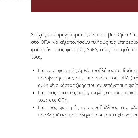
Στόχος του προγράμματος είναι να βοηθήσει δια
στο ΟΠΑ, να αξιοποιήσουν πλήρως τις υπηρεσίε
φοιτητών: τους φοιτητές ΑμΕΑ, τους φοιτητές 
τους.
Για τους φοιτητές ΑμΕΑ προβλέπονται δράσει
πρόσβασής τους στις υπηρεσίες του ΟΠΑ (ειδ
αυξημένο κόστος ζωής που συνεπάγεται η φοί
Για τους φοιτητές από χαμηλές εισοδηματικές
τους στο ΟΠΑ.
Για τους φοιτητές που αναβάλλουν την ολ
προβλημάτων που οδηγούν σε αποτυχία και σ