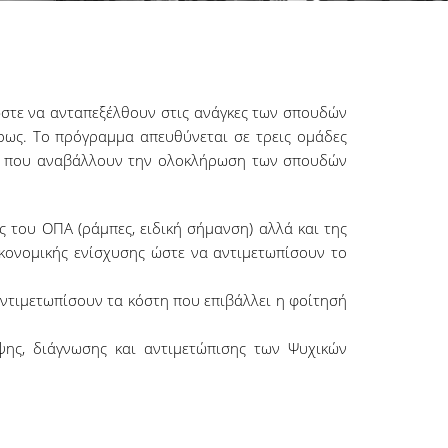
ώστε να ανταπεξέλθουν στις ανάγκες των σπουδών
ρως. Το πρόγραμμα απευθύνεται σε τρεις ομάδες
τές που αναβάλλουν την ολοκλήρωση των σπουδών
 του ΟΠΑ (ράμπες, ειδική σήμανση) αλλά και της
ικονομικής ενίσχυσης ώστε να αντιμετωπίσουν το
αντιμετωπίσουν τα κόστη που επιβάλλει η φοίτησή
ης, διάγνωσης και αντιμετώπισης των Ψυχικών