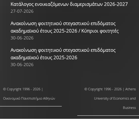
Κατάλογος ενοικιαζόμενων διαμερισμάτων 2026-2027
27-07-2026
Ανακοίνωση φοιτητικού στεγαστικού επιδόματος
ακαδημαϊκού έτους 2025-2026 / Κύπριοι φοιτητές
30-06-2026
Ανακοίνωση φοιτητικού στεγαστικού επιδόματος
ακαδημαϊκού έτους 2025-2026
30-06-2026
© Copyright 1996 - 2026 |
© Copyright 1996 - 2026 | Athens
Οικονομικό Πανεπιστήμιο Αθηνών
University of Economics and
Business