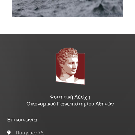
Φοιτητική Λέσχη
Οικονομικού Πανεπιστημίου Αθηνών
Επικοινωνία
Πατησίων 76,