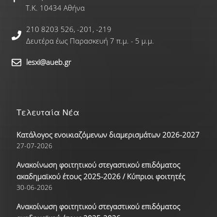
Τ.Κ. 10434 Αθήνα
210 8203 526, -201, -219
Δευτέρα έως Παρασκευή 7 π.μ. - 5 μ.μ.
lesxi@aueb.gr
Τελευταία Νέα
Κατάλογος ενοικιαζόμενων διαμερισμάτων 2026-2027
27-07-2026
Ανακοίνωση φοιτητικού στεγαστικού επιδόματος
ακαδημαϊκού έτους 2025-2026 / Κύπριοι φοιτητές
30-06-2026
Ανακοίνωση φοιτητικού στεγαστικού επιδόματος