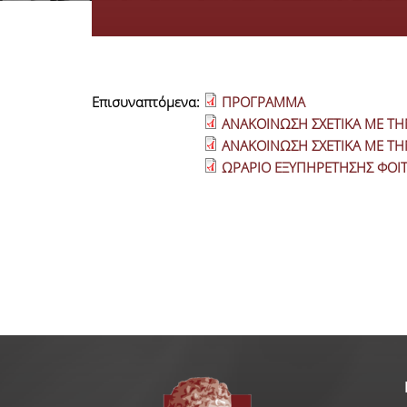
Επισυναπτόμενα:
ΠΡΟΓΡΑΜΜΑ
ΑΝΑΚΟΙΝΩΣΗ ΣΧΕΤΙΚΑ ΜΕ ΤΗ
ΑΝΑΚΟΙΝΩΣΗ ΣΧΕΤΙΚΑ ΜΕ ΤΗ
ΩΡΑΡΙΟ ΕΞΥΠΗΡΕΤΗΣΗΣ ΦΟΙ